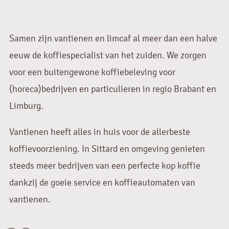
Samen zijn vantienen en limcaf al meer dan een halve
eeuw de koffiespecialist van het zuiden. We zorgen
voor een buitengewone koffiebeleving voor
(horeca)bedrijven en particulieren in regio Brabant en
Limburg.
Vantienen heeft alles in huis voor de allerbeste
koffievoorziening. In Sittard en omgeving genieten
steeds meer bedrijven van een perfecte kop koffie
dankzij de goeie service en koffieautomaten van
vantienen.