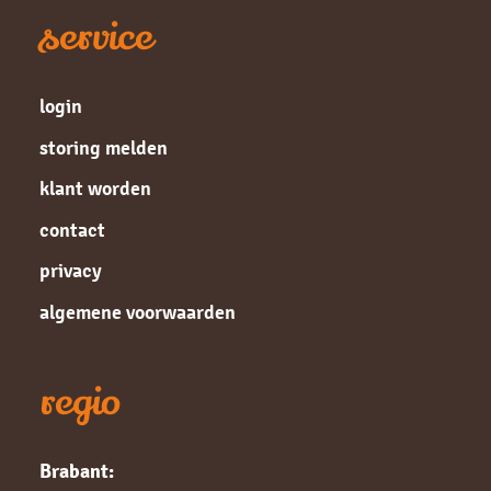
service
login
storing melden
klant worden
contact
privacy
algemene voorwaarden
regio
Brabant: