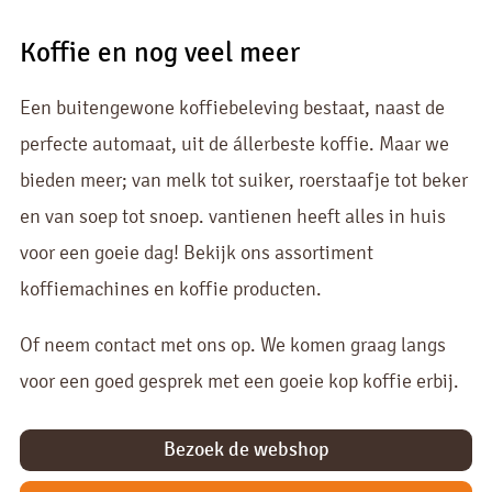
Koffie en nog veel meer
Een buitengewone koffiebeleving bestaat, naast de
perfecte automaat, uit de állerbeste koffie. Maar we
bieden meer; van melk tot suiker, roerstaafje tot beker
en van soep tot snoep. vantienen heeft alles in huis
voor een goeie dag! Bekijk ons assortiment
koffiemachines en koffie producten.
Of neem contact met ons op. We komen graag langs
voor een goed gesprek met een goeie kop koffie erbij.
Bezoek de webshop