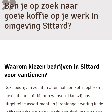
"
Ben je op zoek naar
goeie koffie op je werk in
omgeving Sittard?
Waarom kiezen bedrijven in Sittard
voor vantienen?
Deze bedrijven zochten allemaal een koffieoplossing
die écht aansluit bij hun wensen. Dankzij ons
uitgebreide assortiment en jarenlange ervaring in de