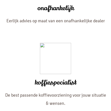
onafhankelijk
Eerlijk advies op maat van een onafhankelijke dealer
koffiespecialist
De best passende koffievoorziening voor jouw situatie
& wensen.