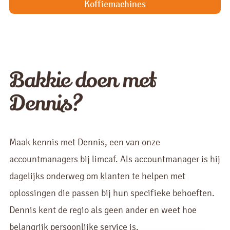
Koffiemachines
Bakkie doen met
Dennis?
Maak kennis met Dennis, een van onze
accountmanagers bij limcaf. Als accountmanager is hij
dagelijks onderweg om klanten te helpen met
oplossingen die passen bij hun specifieke behoeften.
Dennis kent de regio als geen ander en weet hoe
belangrijk persoonlijke service is.