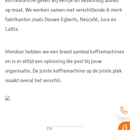
koffiebranche geven wij eerlijk en deskundig advies
op maat. We werken samen met verschillende A-merk
fabrikanten zoals Douwe Egberts, Nescafé, Jura en
Lattiz.
Hierdoor hebben we een breed aanbod koffiemachines
en is er altijd een oplossing die past bij jouw
organisatie. De juiste koffiemachine op de juiste plek
maakt overal het verschil.