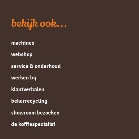
bekijk ook...
machines
webshop
service & onderhoud
werken bij
klantverhalen
bekerrecycling
showroom bezoeken
de koffiespecialist