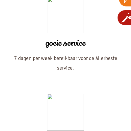
goeie service
7 dagen per week bereikbaar voor de állerbeste
service.