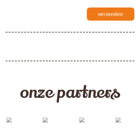
verzenden
onze partners