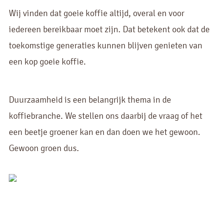
Wij vinden dat goeie koffie altijd, overal en voor
iedereen bereikbaar moet zijn. Dat betekent ook dat de
toekomstige generaties kunnen blijven genieten van
een kop goeie koffie.
Duurzaamheid is een belangrijk thema in de
koffiebranche. We stellen ons daarbij de vraag of het
een beetje groener kan en dan doen we het gewoon.
Gewoon groen dus.