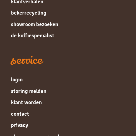
klantverhalen
bekerrecycling
showroom bezoeken
de koffiespecialist
service
login
storing melden
klant worden
contact
privacy