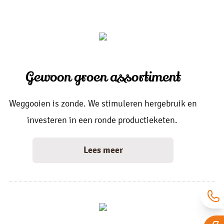
Gewoon groen assortiment
Weggooien is zonde. We stimuleren hergebruik en
investeren in een ronde productieketen.
Lees meer