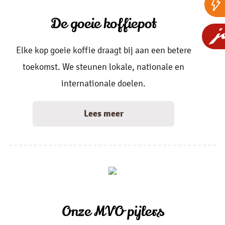
De goeie koffiepot
Elke kop goeie koffie draagt bij aan een betere
toekomst. We steunen lokale, nationale en
internationale doelen.
Lees meer
Onze MVO pijlers