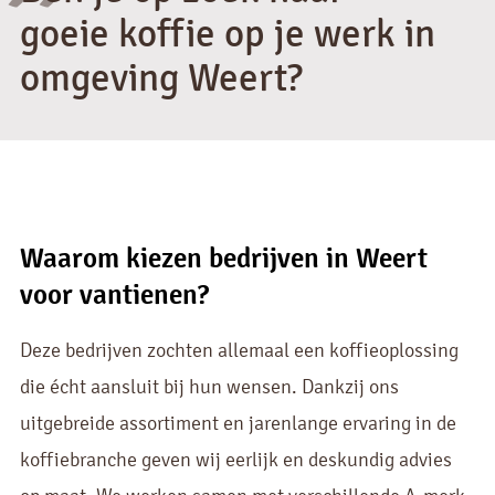
"
goeie koffie op je werk in
omgeving Weert?
Waarom kiezen bedrijven in Weert
voor vantienen?
Deze bedrijven zochten allemaal een koffieoplossing
die écht aansluit bij hun wensen. Dankzij ons
uitgebreide assortiment en jarenlange ervaring in de
koffiebranche geven wij eerlijk en deskundig advies