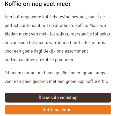
Koffie en nog veel meer
Een buitengewone koffiebeleving bestaat, naast de
perfecte automaat, uit de állerbeste koffie. Maar we
bieden meer; van melk tot suiker, roerstaafje tot beker
en van soep tot snoep. vantienen heeft alles in huis
voor een goeie dag! Bekijk ons assortiment
koffiemachines en koffie producten.
Of neem contact met ons op. We komen graag langs
voor een goed gesprek met een goeie kop koffie erbij.
Bezoek de webshop
Koffiemachines