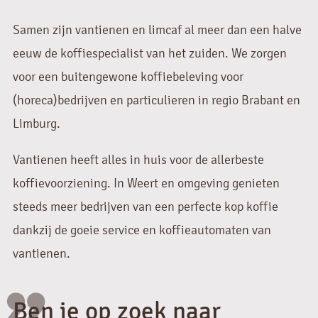
Samen zijn vantienen en limcaf al meer dan een halve
eeuw de koffiespecialist van het zuiden. We zorgen
voor een buitengewone koffiebeleving voor
(horeca)bedrijven en particulieren in regio Brabant en
Limburg.
Vantienen heeft alles in huis voor de allerbeste
koffievoorziening. In Weert en omgeving genieten
steeds meer bedrijven van een perfecte kop koffie
dankzij de goeie service en koffieautomaten van
vantienen.
Ben je op zoek naar