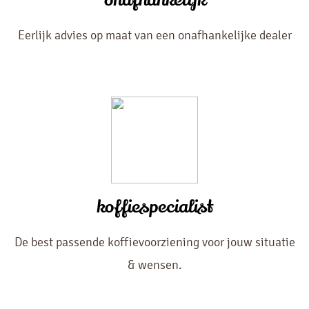
onafhankelijk
Eerlijk advies op maat van een onafhankelijke dealer
koffiespecialist
De best passende koffievoorziening voor jouw situatie
& wensen.