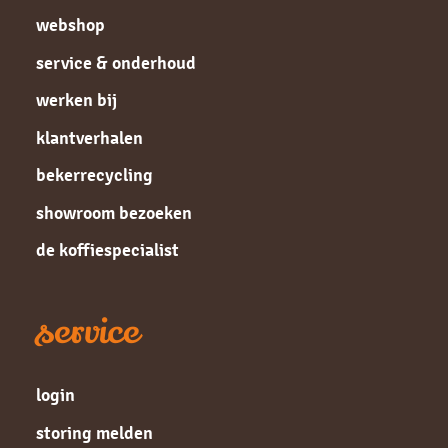
webshop
service & onderhoud
werken bij
klantverhalen
bekerrecycling
showroom bezoeken
de koffiespecialist
service
login
storing melden