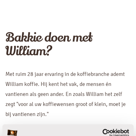
Bakkie doen met
William?
Met ruim 28 jaar ervaring in de koffiebranche ademt
William koffie. Hij kent het vak, de mensen én
vantienen als geen ander. En zoals William het zelf
zegt "voor al uw koffiewensen groot of klein, moet je
bij vantienen zijn."