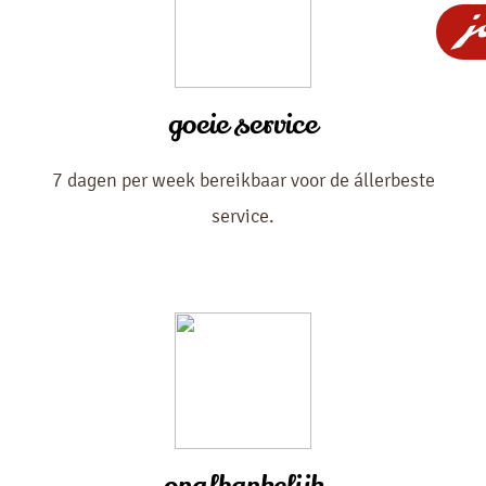
goeie service
7 dagen per week bereikbaar voor de állerbeste
service.