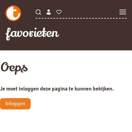
favorieten
Oeps
Je moet inloggen deze pagina te kunnen bekijken.
Inloggen