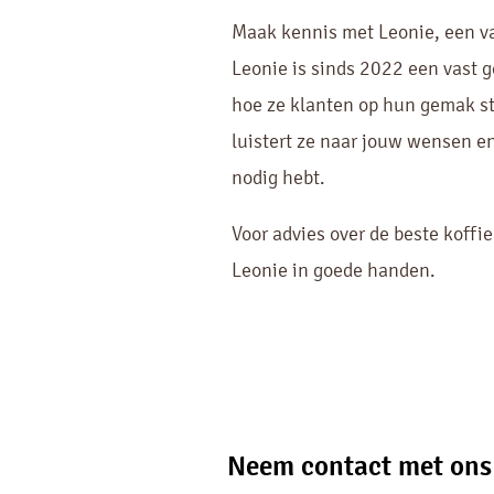
Maak kennis met Leonie, een v
Leonie is sinds 2022 een vast g
hoe ze klanten op hun gemak st
luistert ze naar jouw wensen en 
nodig hebt.
Voor advies over de beste koffi
Leonie in goede handen.
Neem contact met ons