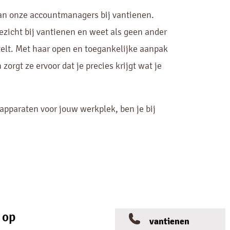
an onze accountmanagers bij vantienen.
ezicht bij vantienen en weet als geen ander
elt. Met haar open en toegankelijke aanpak
zorgt ze ervoor dat je precies krijgt wat je
eapparaten voor jouw werkplek, ben je bij
 op
vantienen