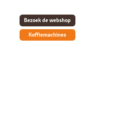
Bezoek de webshop
Koffiemachines