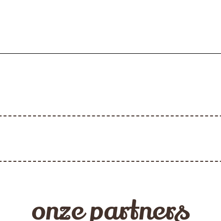
onze partners