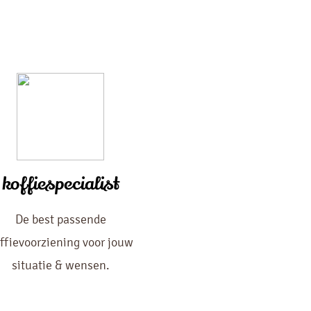
koffiespecialist
De best passende
ffievoorziening voor jouw
situatie & wensen.