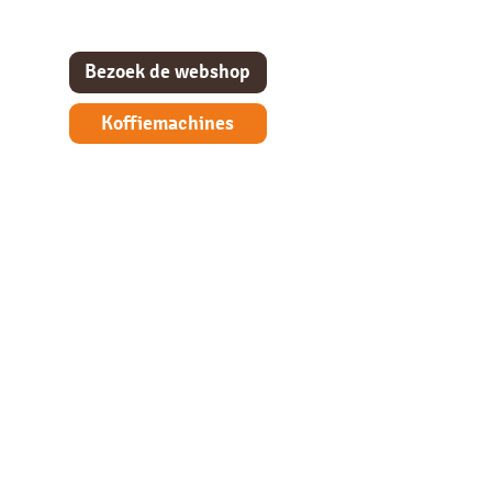
Bezoek de webshop
Koffiemachines