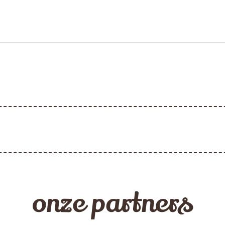
onze partners