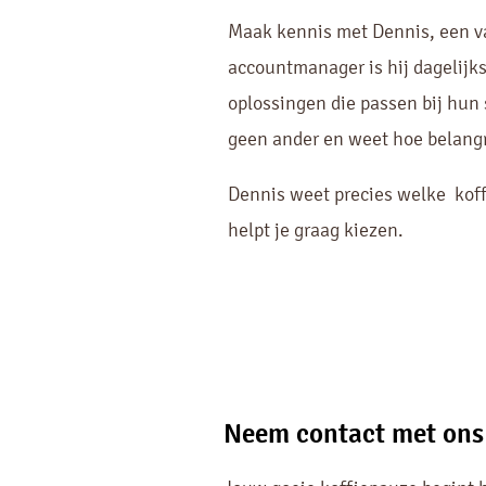
Maak kennis met Dennis, een va
accountmanager is hij dagelijk
oplossingen die passen bij hun 
geen ander en weet hoe belangri
Dennis weet precies welke koff
helpt je graag kiezen.
Neem contact met ons