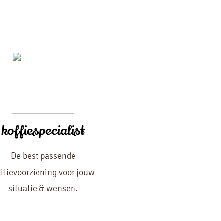
koffiespecialist
De best passende
ffievoorziening voor jouw
situatie & wensen.