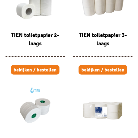
TIEN toiletpapier 2-
TIEN toiletpapier 3-
laags
laags
bekijken / bestellen
bekijken / bestellen