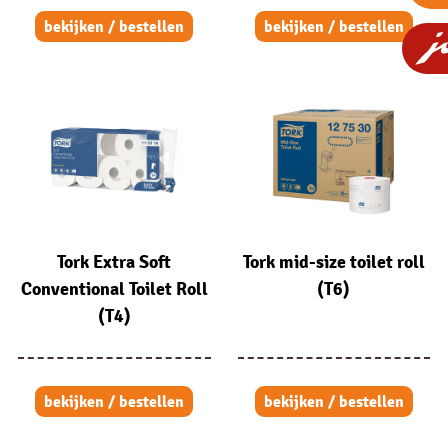
bekijken / bestellen
bekijken / bestellen
Tork Extra Soft
Tork mid-size toilet roll
Conventional Toilet Roll
(T6)
(T4)
bekijken / bestellen
bekijken / bestellen