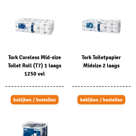
Tork Coreless Mid-size
Tork Toiletpapier
Toilet Roll (T7) 1 laags
Midsize 2 laags
1250 vel
bekijken / bestellen
bekijken / bestellen