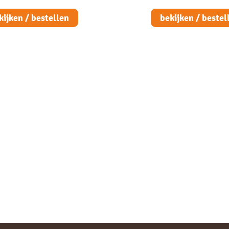
kijken / bestellen
bekijken / bestel