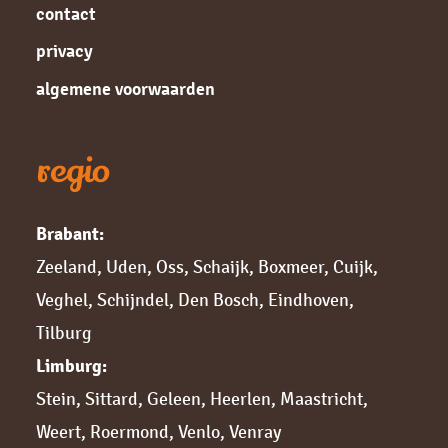
contact
privacy
algemene voorwaarden
regio
Brabant:
Zeeland
,
Uden
,
Oss
,
Schaijk
,
Boxmeer
,
Cuijk,
Veghel
,
Schijndel
,
Den Bosch
,
Eindhoven
,
Tilburg
Limburg:
Stein
,
Sittard,
Geleen
,
Heerlen
,
Maastricht
,
Weert
,
Roermond
,
Venlo
,
Venray