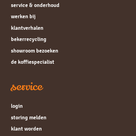
service & onderhoud
werken bij
klantverhalen
bekerrecycling
showroom bezoeken
de koffiespecialist
service
login
storing melden
klant worden