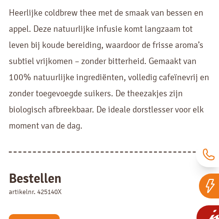
Heerlijke coldbrew thee met de smaak van bessen en
appel. Deze natuurlijke infusie komt langzaam tot
leven bij koude bereiding, waardoor de frisse aroma’s
subtiel vrijkomen – zonder bitterheid. Gemaakt van
100% natuurlijke ingrediënten, volledig cafeïnevrij en
zonder toegevoegde suikers. De theezakjes zijn
biologisch afbreekbaar. De ideale dorstlesser voor elk
moment van de dag.
Bestellen
artikelnr. 425140X