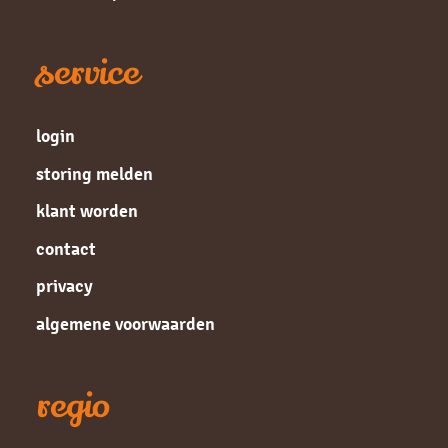
service
login
storing melden
klant worden
contact
privacy
algemene voorwaarden
regio