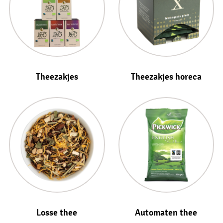
Theezakjes
Theezakjes horeca
Losse thee
Automaten thee