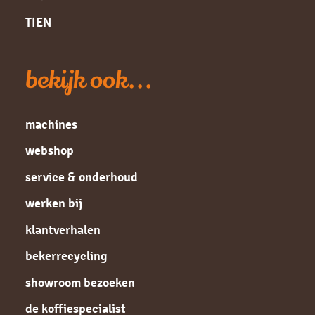
TIEN
bekijk ook...
machines
webshop
service & onderhoud
werken bij
klantverhalen
bekerrecycling
showroom bezoeken
de koffiespecialist