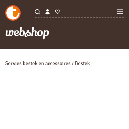
webshop
Servies bestek en accessoires
Bestek
/