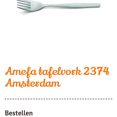
Amefa tafelvork 2374
Amsterdam
Bestellen