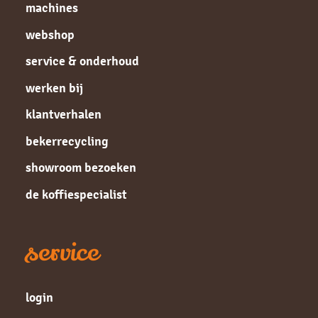
machines
webshop
service & onderhoud
werken bij
klantverhalen
bekerrecycling
showroom bezoeken
de koffiespecialist
service
login