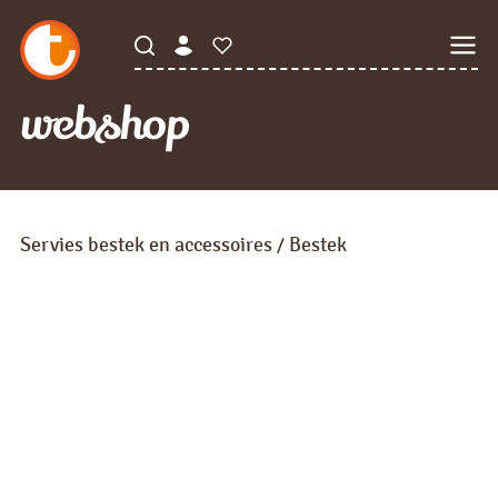
webshop
Servies bestek en accessoires
Bestek
/