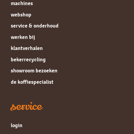
machines
webshop
service & onderhoud
werken bij
klantverhalen
bekerrecycling
showroom bezoeken
de koffiespecialist
service
login