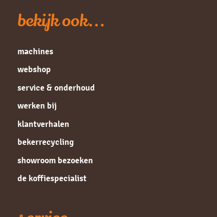
bekijk ook...
machines
webshop
service & onderhoud
werken bij
klantverhalen
bekerrecycling
showroom bezoeken
de koffiespecialist