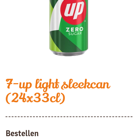
7-up light sleekcan
(24x33cl)
Bestellen