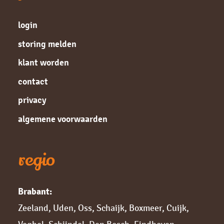
login
storing melden
klant worden
contact
privacy
algemene voorwaarden
regio
Brabant:
Zeeland
,
Uden
,
Oss
,
Schaijk
,
Boxmeer
,
Cuijk,