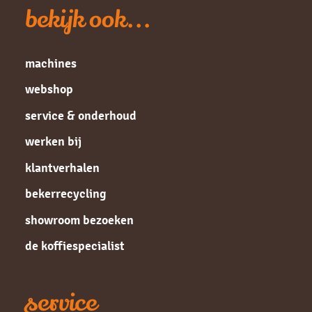
bekijk ook...
machines
webshop
service & onderhoud
werken bij
klantverhalen
bekerrecycling
showroom bezoeken
de koffiespecialist
service