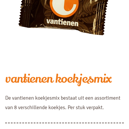
vantienen koekjesmix
De vantienen koekjesmix bestaat uit een assortiment
van 8 verschillende koekjes. Per stuk verpakt.