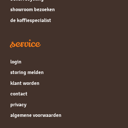
showroom bezoeken
de koffiespecialist
service
login
storing melden
klant worden
contact
privacy
algemene voorwaarden