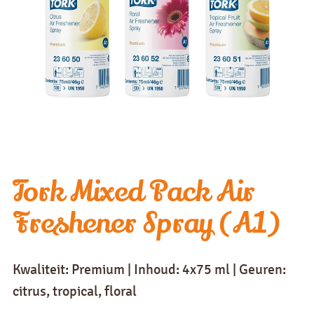
Tork Mixed Pack Air
Freshener Spray (A1)
Kwaliteit: Premium | Inhoud: 4x75 ml | Geuren:
citrus, tropical, floral