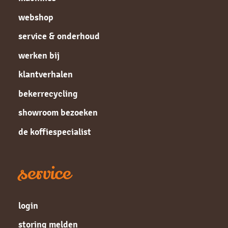
webshop
service & onderhoud
werken bij
klantverhalen
bekerrecycling
showroom bezoeken
de koffiespecialist
service
login
storing melden