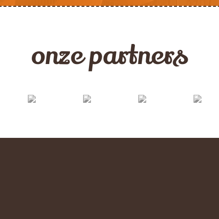
onze partners