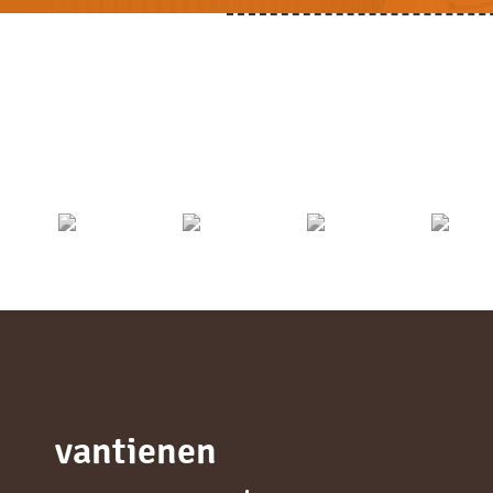
vantienen