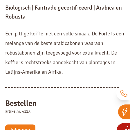
Biologisch | Fairtrade gecertificeerd | Arabica en
Robusta
Een pittige koffie met een volle smaak. De Forte is een
melange van de beste arabicabonen waaraan
robustabonen zijn toegevoegd voor extra kracht. De
koffie is rechtstreeks aangekocht van plantages in
Latijns-Amerika en Afrika.
Bestellen
artikelnr. 412X
Inloggen