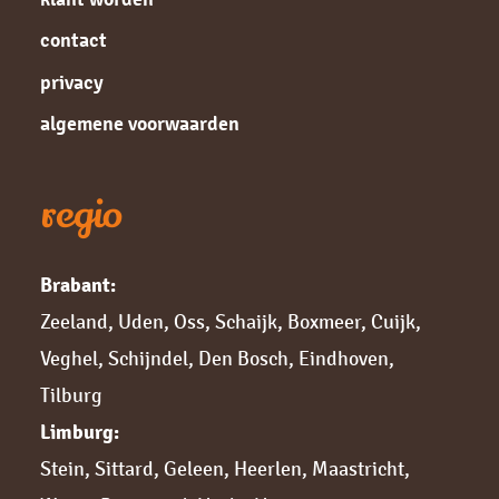
contact
privacy
algemene voorwaarden
regio
Brabant:
Zeeland
,
Uden
,
Oss
,
Schaijk
,
Boxmeer
,
Cuijk,
Veghel
,
Schijndel
,
Den Bosch
,
Eindhoven
,
Tilburg
Limburg:
Stein
,
Sittard,
Geleen
,
Heerlen
,
Maastricht
,