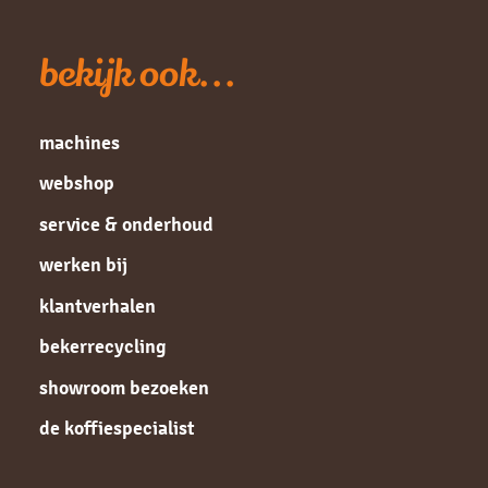
bekijk ook...
machines
webshop
service & onderhoud
werken bij
klantverhalen
bekerrecycling
showroom bezoeken
de koffiespecialist