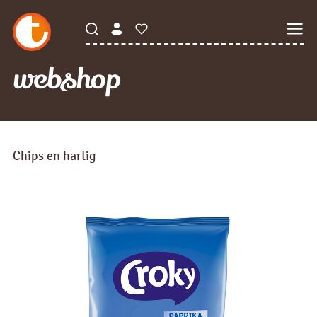
webshop
Chips en hartig