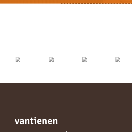
vantienen