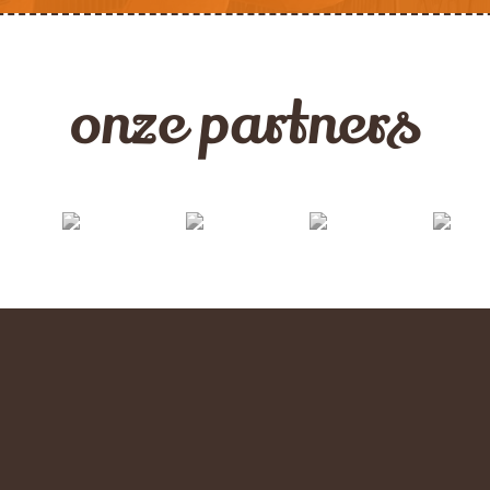
onze partners