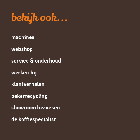
bekijk ook...
machines
webshop
service & onderhoud
werken bij
klantverhalen
bekerrecycling
showroom bezoeken
de koffiespecialist