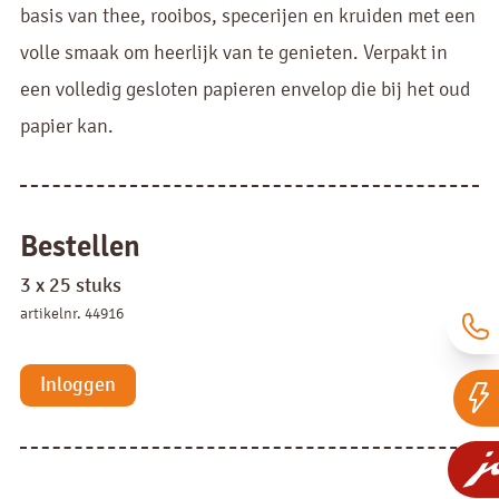
basis van thee, rooibos, specerijen en kruiden met een
volle smaak om heerlijk van te genieten. Verpakt in
een volledig gesloten papieren envelop die bij het oud
papier kan.
Bestellen
3 x 25 stuks
artikelnr. 44916
Inloggen