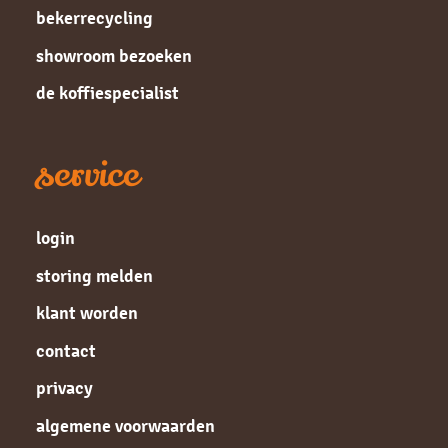
bekerrecycling
showroom bezoeken
de koffiespecialist
service
login
storing melden
klant worden
contact
privacy
algemene voorwaarden