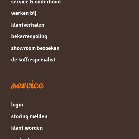
service & onderhoud
werken bij
klantverhalen
bekerrecycling
showroom bezoeken
de koffiespecialist
service
login
storing melden
klant worden