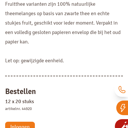
Fruitthee varianten zijn 100% natuurlijke
theemelanges op basis van zwarte thee en echte
stukjes fruit, geschikt voor ieder moment. Verpakt in
een volledig gesloten papieren envelop die bij het oud
papier kan.
Let op: gewijzigde eenheid.
Bestellen
12 x 20 stuks
artikelnr. 44920
Inloggen