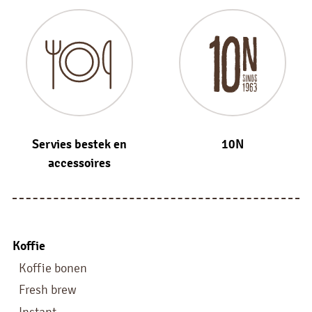
Servies bestek en
10N
accessoires
Koffie
Koffie bonen
Fresh brew
Instant