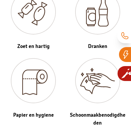
Zoet en hartig
Dranken
Papier en hygiene
Schoonmaakbenodigdhe
den