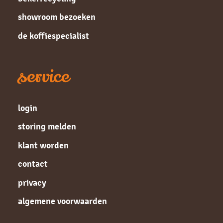
showroom bezoeken
de koffiespecialist
service
login
storing melden
klant worden
contact
privacy
algemene voorwaarden