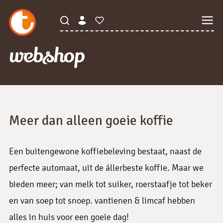
webshop
Meer dan alleen goeie koffie
Een buitengewone koffiebeleving bestaat, naast de
perfecte automaat, uit de állerbeste koffie. Maar we
bieden meer; van melk tot suiker, roerstaafje tot beker
en van soep tot snoep. vantienen & limcaf hebben
alles in huis voor een goeie dag!