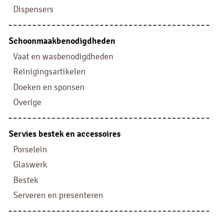
Dispensers
Schoonmaakbenodigdheden
Vaat en wasbenodigdheden
Reinigingsartikelen
Doeken en sponsen
Overige
Servies bestek en accessoires
Porselein
Glaswerk
Bestek
Serveren en presenteren