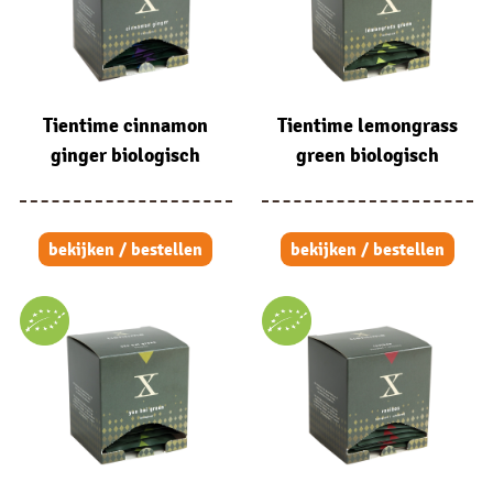
Tientime cinnamon
Tientime lemongrass
ginger biologisch
green biologisch
bekijken / bestellen
bekijken / bestellen