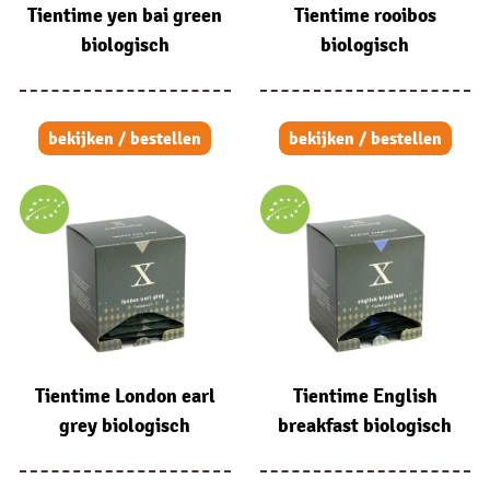
Tientime yen bai green
Tientime rooibos
biologisch
biologisch
bekijken / bestellen
bekijken / bestellen
Tientime London earl
Tientime English
grey biologisch
breakfast biologisch