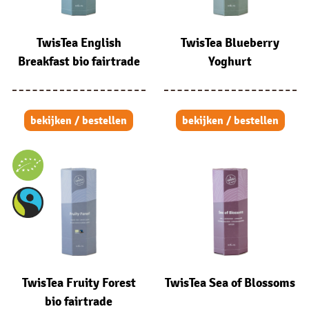
TwisTea English
TwisTea Blueberry
Breakfast bio fairtrade
Yoghurt
bekijken / bestellen
bekijken / bestellen
TwisTea Fruity Forest
TwisTea Sea of Blossoms
bio fairtrade