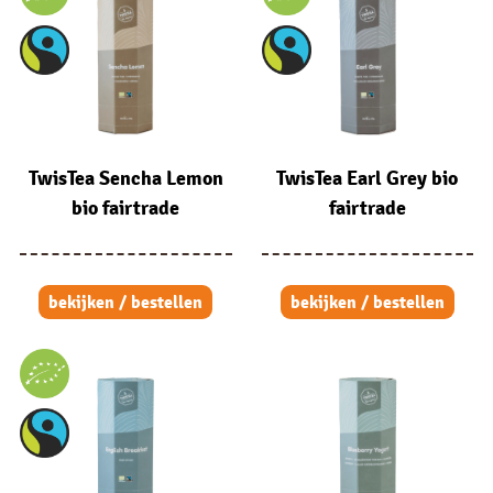
TwisTea Sencha Lemon
TwisTea Earl Grey bio
bio fairtrade
fairtrade
bekijken / bestellen
bekijken / bestellen