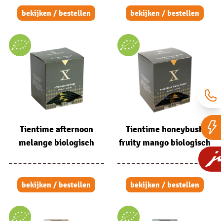
bekijken / bestellen
bekijken / bestellen
Tientime afternoon
Tientime honeybush
melange biologisch
fruity mango biologisch
bekijken / bestellen
bekijken / bestellen