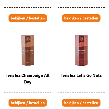
bekijken / bestellen
bekijken / bestellen
TwisTea Champaign All
TwisTea Let's Go Nuts
Day
bekijken / bestellen
bekijken / bestellen